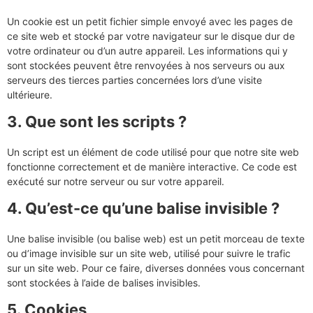
Un cookie est un petit fichier simple envoyé avec les pages de
ce site web et stocké par votre navigateur sur le disque dur de
votre ordinateur ou d’un autre appareil. Les informations qui y
sont stockées peuvent être renvoyées à nos serveurs ou aux
serveurs des tierces parties concernées lors d’une visite
ultérieure.
3. Que sont les scripts ?
Un script est un élément de code utilisé pour que notre site web
fonctionne correctement et de manière interactive. Ce code est
exécuté sur notre serveur ou sur votre appareil.
4. Qu’est-ce qu’une balise invisible ?
Une balise invisible (ou balise web) est un petit morceau de texte
ou d’image invisible sur un site web, utilisé pour suivre le trafic
sur un site web. Pour ce faire, diverses données vous concernant
sont stockées à l’aide de balises invisibles.
5. Cookies