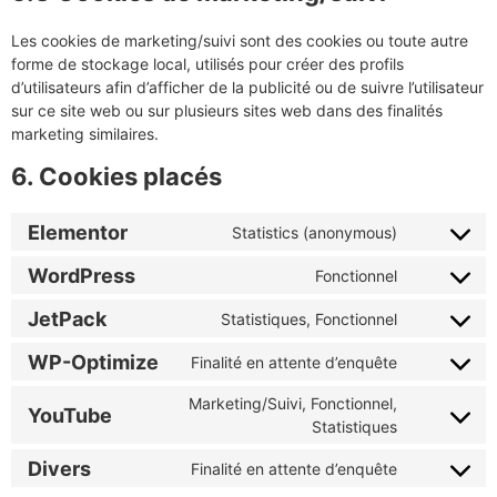
Les cookies de marketing/suivi sont des cookies ou toute autre
forme de stockage local, utilisés pour créer des profils
d’utilisateurs afin d’afficher de la publicité ou de suivre l’utilisateur
sur ce site web ou sur plusieurs sites web dans des finalités
marketing similaires.
6. Cookies placés
Elementor
Statistics (anonymous)
WordPress
Fonctionnel
JetPack
Statistiques, Fonctionnel
WP-Optimize
Finalité en attente d’enquête
Marketing/Suivi, Fonctionnel,
YouTube
Statistiques
Divers
Finalité en attente d’enquête