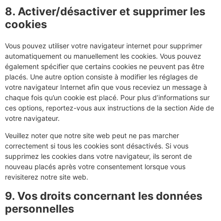
8. Activer/désactiver et supprimer les
cookies
Vous pouvez utiliser votre navigateur internet pour supprimer
automatiquement ou manuellement les cookies. Vous pouvez
également spécifier que certains cookies ne peuvent pas être
placés. Une autre option consiste à modifier les réglages de
votre navigateur Internet afin que vous receviez un message à
chaque fois qu’un cookie est placé. Pour plus d’informations sur
ces options, reportez-vous aux instructions de la section Aide de
votre navigateur.
Veuillez noter que notre site web peut ne pas marcher
correctement si tous les cookies sont désactivés. Si vous
supprimez les cookies dans votre navigateur, ils seront de
nouveau placés après votre consentement lorsque vous
revisiterez notre site web.
9. Vos droits concernant les données
personnelles