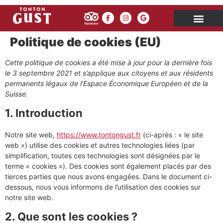
Politique de cookies (EU)
Cette politique de cookies a été mise à jour pour la dernière fois
le 3 septembre 2021 et s’applique aux citoyens et aux résidents
permanents légaux de l’Espace Économique Européen et de la
Suisse.
1. Introduction
Notre site web,
https://www.tontongust.fr
(ci-après : « le site
web ») utilise des cookies et autres technologies liées (par
simplification, toutes ces technologies sont désignées par le
terme « cookies »). Des cookies sont également placés par des
tierces parties que nous avons engagées. Dans le document ci-
dessous, nous vous informons de l’utilisation des cookies sur
notre site web.
2. Que sont les cookies ?