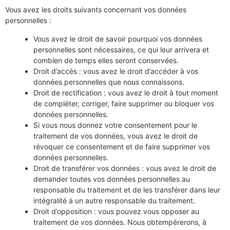
Vous avez les droits suivants concernant vos données
personnelles :
Vous avez le droit de savoir pourquoi vos données
personnelles sont nécessaires, ce qui leur arrivera et
combien de temps elles seront conservées.
Droit d’accès : vous avez le droit d’accéder à vos
données personnelles que nous connaissons.
Droit de rectification : vous avez le droit à tout moment
de compléter, corriger, faire supprimer ou bloquer vos
données personnelles.
Si vous nous donnez votre consentement pour le
traitement de vos données, vous avez le droit de
révoquer ce consentement et de faire supprimer vos
données personnelles.
Droit de transférer vos données : vous avez le droit de
demander toutes vos données personnelles au
responsable du traitement et de les transférer dans leur
intégralité à un autre responsable du traitement.
Droit d’opposition : vous pouvez vous opposer au
traitement de vos données. Nous obtempérerons, à