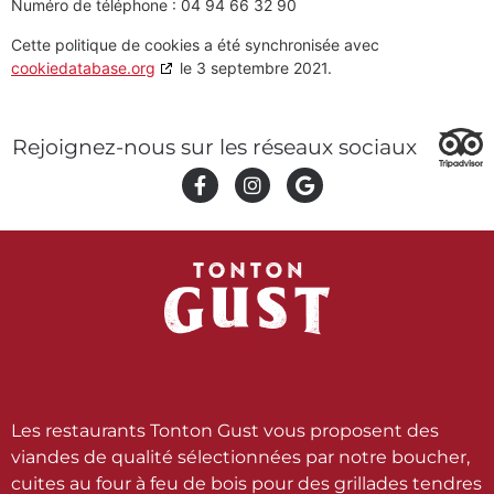
Numéro de téléphone : 04 94 66 32 90
Cette politique de cookies a été synchronisée avec
cookiedatabase.org
le 3 septembre 2021.
Rejoignez-nous sur les réseaux sociaux
Les restaurants Tonton Gust vous proposent des
viandes de qualité sélectionnées par notre boucher,
cuites au four à feu de bois pour des grillades tendres