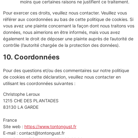
moins que certaines raisons ne justifient ce traitement.
Pour exercer ces droits, veuillez nous contacter. Veuillez vous
référer aux coordonnées au bas de cette politique de cookies. Si
vous avez une plainte concernant la façon dont nous traitons vos
données, nous aimerions en être informés, mais vous avez
également le droit de déposer une plainte auprès de l’autorité de
contrôle (l’autorité chargée de la protection des données).
10. Coordonnées
Pour des questions et/ou des commentaires sur notre politique
de cookies et cette déclaration, veuillez nous contacter en
utilisant les coordonnées suivantes :
Christophe Leroux
1215 CHE DES PLANTADES
83130 LA GARDE
France
Site web :
https://www.tontongust.fr
E-mail :
contact@
tontongust.fr