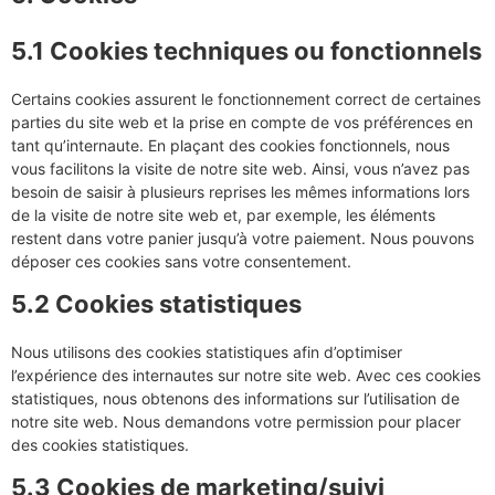
5.1 Cookies techniques ou fonctionnels
Certains cookies assurent le fonctionnement correct de certaines
parties du site web et la prise en compte de vos préférences en
tant qu’internaute. En plaçant des cookies fonctionnels, nous
vous facilitons la visite de notre site web. Ainsi, vous n’avez pas
besoin de saisir à plusieurs reprises les mêmes informations lors
de la visite de notre site web et, par exemple, les éléments
restent dans votre panier jusqu’à votre paiement. Nous pouvons
déposer ces cookies sans votre consentement.
5.2 Cookies statistiques
Nous utilisons des cookies statistiques afin d’optimiser
l’expérience des internautes sur notre site web. Avec ces cookies
statistiques, nous obtenons des informations sur l’utilisation de
notre site web. Nous demandons votre permission pour placer
des cookies statistiques.
5.3 Cookies de marketing/suivi