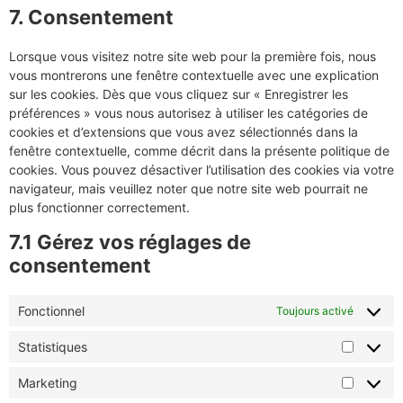
7. Consentement
Lorsque vous visitez notre site web pour la première fois, nous
vous montrerons une fenêtre contextuelle avec une explication
sur les cookies. Dès que vous cliquez sur « Enregistrer les
préférences » vous nous autorisez à utiliser les catégories de
cookies et d’extensions que vous avez sélectionnés dans la
fenêtre contextuelle, comme décrit dans la présente politique de
cookies. Vous pouvez désactiver l’utilisation des cookies via votre
navigateur, mais veuillez noter que notre site web pourrait ne
plus fonctionner correctement.
7.1 Gérez vos réglages de
consentement
Fonctionnel
Toujours activé
Statistiques
Marketing